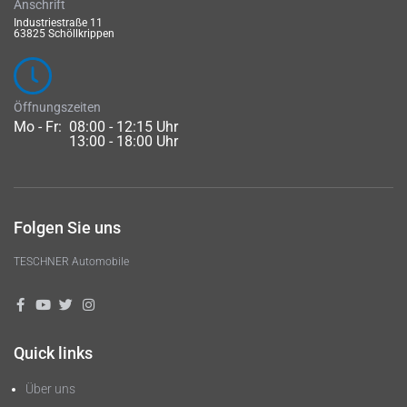
Anschrift
Industriestraße 11
63825 Schöllkrippen
Öffnungszeiten
Mo - Fr:
08:00 - 12:15 Uhr
13:00 - 18:00 Uhr
Folgen Sie uns
TESCHNER Automobile
Quick links
Über uns