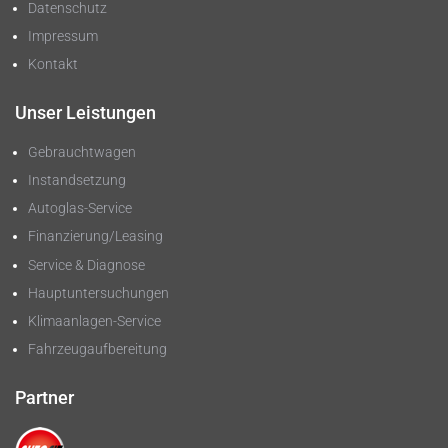
Datenschutz
Impressum
Kontakt
Unser Leistungen
Gebrauchtwagen
Instandsetzung
Autoglas-Service
Finanzierung/Leasing
Service & Diagnose
Hauptuntersuchungen
Klimaanlagen-Service
Fahrzeugaufbereitung
Partner