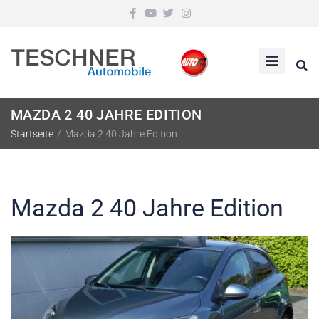
MAZDA 2 40 JAHRE EDITION
Startseite
/
Mazda 2 40 Jahre Edition
Mazda 2 40 Jahre Edition