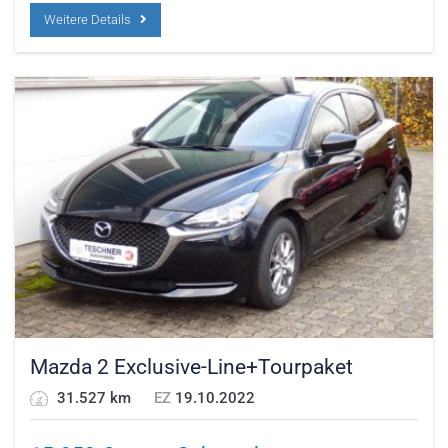
Weitere Details
Mazda 2 Exclusive-Line+Tourpaket
31.527 km
EZ
19.10.2022