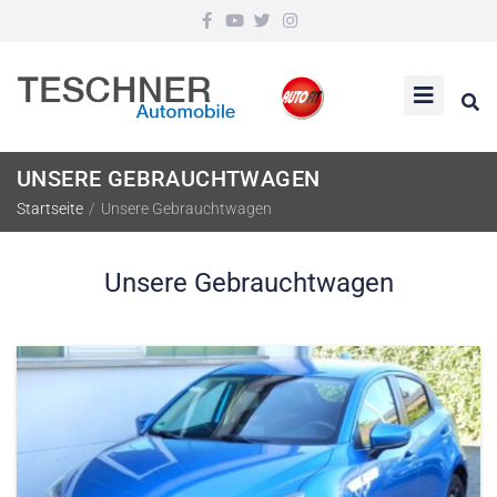
UNSERE GEBRAUCHTWAGEN
Startseite
/
Unsere Gebrauchtwagen
Unsere Gebrauchtwagen