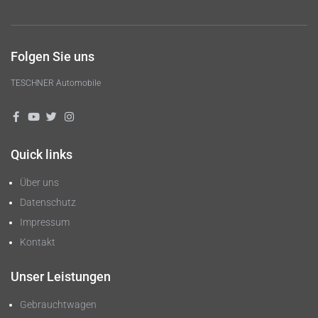
Folgen Sie uns
TESCHNER Automobile
Quick links
Über uns
Datenschutz
Impressum
Kontakt
Unser Leistungen
Gebrauchtwagen