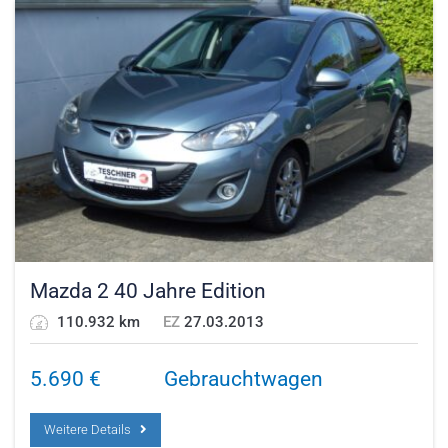
Mazda 2 40 Jahre Edition
110.932 km
EZ
27.03.2013
5.690
€
Gebrauchtwagen
Weitere Details