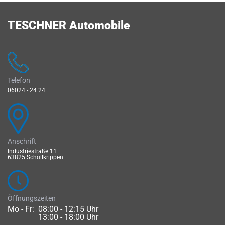
TESCHNER Automobile
Telefon
06024 - 24 24
Anschrift
Industriestraße 11
63825 Schöllkrippen
Öffnungszeiten
Mo - Fr:
08:00 - 12:15 Uhr
13:00 - 18:00 Uhr