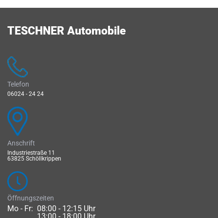
TESCHNER Automobile
Telefon
06024 - 24 24
Anschrift
Industriestraße 11
63825 Schöllkrippen
Öffnungszeiten
Mo - Fr:
08:00 - 12:15 Uhr
13:00 - 18:00 Uhr