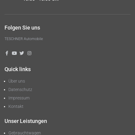
Folgen Sie uns
TESCHNER Automobile
Quick links
Über uns
Datenschutz
Impressum
Kontakt
Unser Leistungen
Gebrauchtwagen