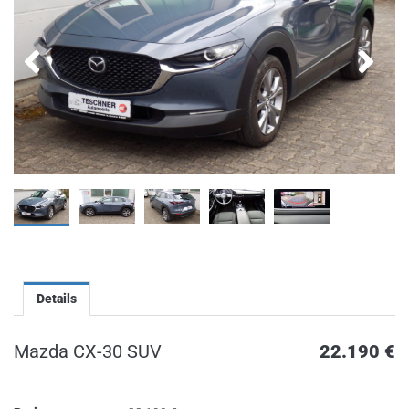
Details
Mazda CX-30 SUV
22.190
€