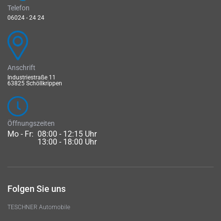
Telefon
06024 - 24 24
Anschrift
Industriestraße 11
63825 Schöllkrippen
Öffnungszeiten
Mo - Fr:
08:00 - 12:15 Uhr
13:00 - 18:00 Uhr
Folgen Sie uns
TESCHNER Automobile